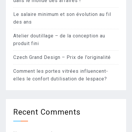
dans le monde des affaires !
Le salaire minimum et son évolution au fil
des ans
Atelier doutillage – de la conception au
produit fini
Czech Grand Design – Prix de l’originalité
Comment les portes vitrées influencent-
elles le confort dutilisation de lespace?
Recent Comments