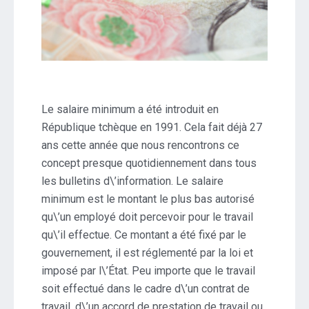
Le salaire minimum a été introduit en
République tchèque en 1991. Cela fait déjà 27
ans cette année que nous rencontrons ce
concept presque quotidiennement dans tous
les bulletins d\’information. Le salaire
minimum est le montant le plus bas autorisé
qu\’un employé doit percevoir pour le travail
qu\’il effectue. Ce montant a été fixé par le
gouvernement, il est réglementé par la loi et
imposé par l\’État. Peu importe que le travail
soit effectué dans le cadre d\’un contrat de
travail, d\’un accord de prestation de travail ou