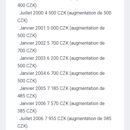
400 CZK)
· Juillet 2000 4 500 CZK (augmentation de 500
CZK)
· Janvier 2001 5 000 CZK (augmentation de
500 CZK)
· Janvier 2002 5 700 CZK (augmentation de
700 CZK)
· Janvier 2003 6 200 CZK (augmentation de
500 CZK)
· Janvier 2004 6 700 CZK (augmentation de
500 CZK)
· Janvier 2005 7 185 CZK (augmentation de
485 CZK)
· Janvier 2006 7 570 CZK (augmentation de
385 CZK)
· Juillet 2006 7 955 CZK (augmentation de 385
CZK)