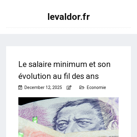
levaldor.fr
Le salaire minimum et son
évolution au fil des ans
December 12, 2025
Economie