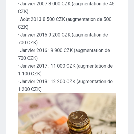
· Janvier 2007 8 000 CZK (augmentation de 45
CZK)
· Août 2013 8 500 CZK (augmentation de 500
CZK)
· Janvier 2015 9 200 CZK (augmentation de
700 CZK)
· Janvier 2016 : 9 900 CZK (augmentation de
700 CZK)
· Janvier 2017 : 11 000 CZK (augmentation de
1 100 CZK)
· Janvier 2018 : 12 200 CZK (augmentation de
1 200 CZK)