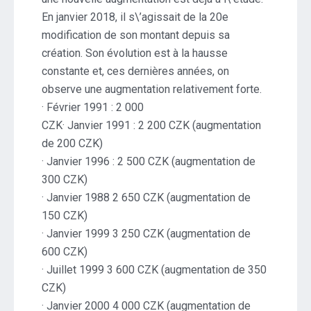
En janvier 2018, il s\’agissait de la 20e
modification de son montant depuis sa
création. Son évolution est à la hausse
constante et, ces dernières années, on
observe une augmentation relativement forte.
· Février 1991 : 2 000
CZK· Janvier 1991 : 2 200 CZK (augmentation
de 200 CZK)
· Janvier 1996 : 2 500 CZK (augmentation de
300 CZK)
· Janvier 1988 2 650 CZK (augmentation de
150 CZK)
· Janvier 1999 3 250 CZK (augmentation de
600 CZK)
· Juillet 1999 3 600 CZK (augmentation de 350
CZK)
· Janvier 2000 4 000 CZK (augmentation de