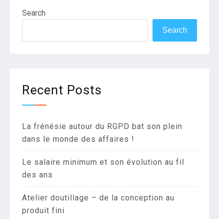
Search
Search
Recent Posts
La frénésie autour du RGPD bat son plein
dans le monde des affaires !
Le salaire minimum et son évolution au fil
des ans
Atelier doutillage – de la conception au
produit fini