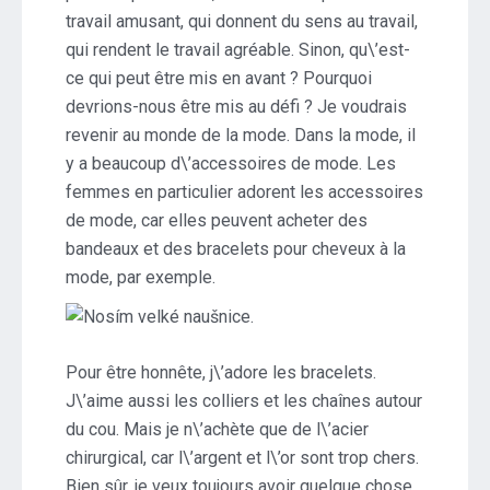
travail amusant, qui donnent du sens au travail,
qui rendent le travail agréable. Sinon, qu\’est-
ce qui peut être mis en avant ? Pourquoi
devrions-nous être mis au défi ? Je voudrais
revenir au monde de la mode. Dans la mode, il
y a beaucoup d\’accessoires de mode. Les
femmes en particulier adorent les accessoires
de mode, car elles peuvent acheter des
bandeaux et des bracelets pour cheveux à la
mode, par exemple.
Pour être honnête, j\’adore les bracelets.
J\’aime aussi les colliers et les chaînes autour
du cou. Mais je n\’achète que de l\’acier
chirurgical, car l\’argent et l\’or sont trop chers.
Bien sûr, je veux toujours avoir quelque chose