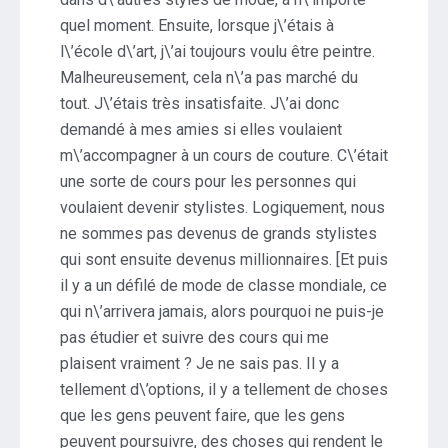
quel moment. Ensuite, lorsque j\’étais à
l\’école d\’art, j\’ai toujours voulu être peintre.
Malheureusement, cela n\’a pas marché du
tout. J\’étais très insatisfaite. J\’ai donc
demandé à mes amies si elles voulaient
m\’accompagner à un cours de couture. C\’était
une sorte de cours pour les personnes qui
voulaient devenir stylistes. Logiquement, nous
ne sommes pas devenus de grands stylistes
qui sont ensuite devenus millionnaires. [Et puis
il y a un défilé de mode de classe mondiale, ce
qui n\’arrivera jamais, alors pourquoi ne puis-je
pas étudier et suivre des cours qui me
plaisent vraiment ? Je ne sais pas. Il y a
tellement d\’options, il y a tellement de choses
que les gens peuvent faire, que les gens
peuvent poursuivre, des choses qui rendent le