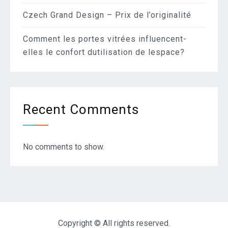
Czech Grand Design – Prix de l’originalité
Comment les portes vitrées influencent-
elles le confort dutilisation de lespace?
Recent Comments
No comments to show.
Copyright © All rights reserved.