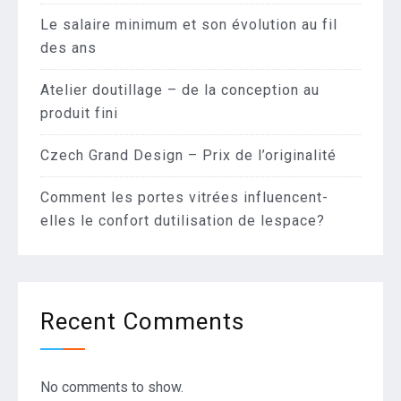
Le salaire minimum et son évolution au fil
des ans
Atelier doutillage – de la conception au
produit fini
Czech Grand Design – Prix de l’originalité
Comment les portes vitrées influencent-
elles le confort dutilisation de lespace?
Recent Comments
No comments to show.