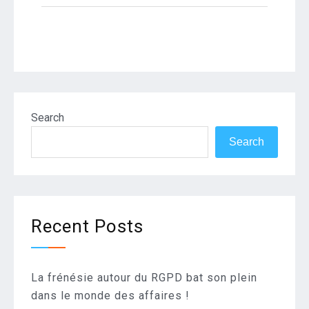
Search
Search
Recent Posts
La frénésie autour du RGPD bat son plein
dans le monde des affaires !