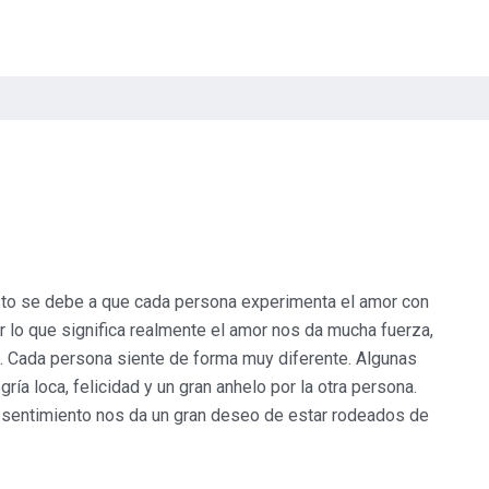
sto se debe a que cada persona experimenta el amor con
 lo que significa realmente el amor nos da mucha fuerza,
da. Cada persona siente de forma muy diferente. Algunas
ía loca, felicidad y un gran anhelo por la otra persona.
sentimiento nos da un gran deseo de estar rodeados de