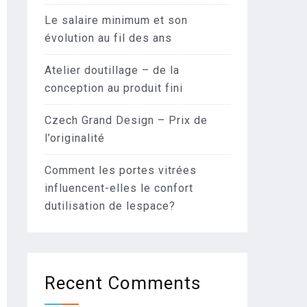
Le salaire minimum et son
évolution au fil des ans
Atelier doutillage – de la
conception au produit fini
Czech Grand Design – Prix de
l’originalité
Comment les portes vitrées
influencent-elles le confort
dutilisation de lespace?
Recent Comments