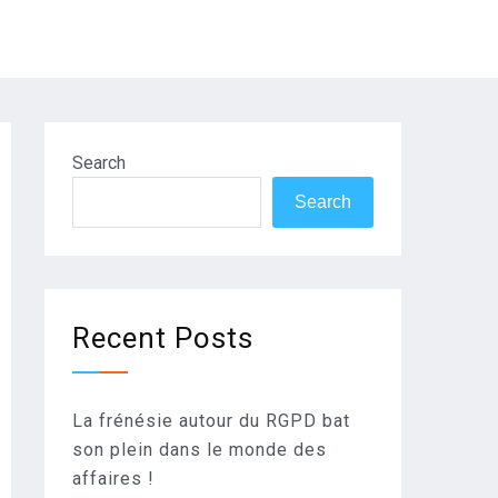
Search
Search
Recent Posts
La frénésie autour du RGPD bat
son plein dans le monde des
affaires !