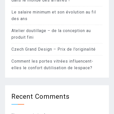
dans le monde des affaires !
Le salaire minimum et son évolution au fil
des ans
Atelier doutillage – de la conception au
produit fini
Czech Grand Design – Prix de l’originalité
Comment les portes vitrées influencent-
elles le confort dutilisation de lespace?
Recent Comments