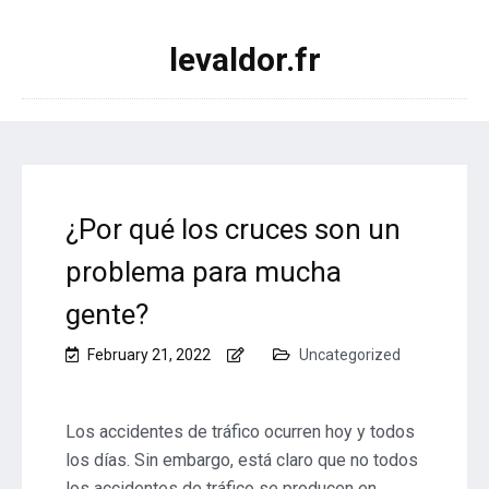
levaldor.fr
¿Por qué los cruces son un
problema para mucha
gente?
February 21, 2022
Uncategorized
Los accidentes de tráfico ocurren hoy y todos
los días. Sin embargo, está claro que no todos
los accidentes de tráfico se producen en