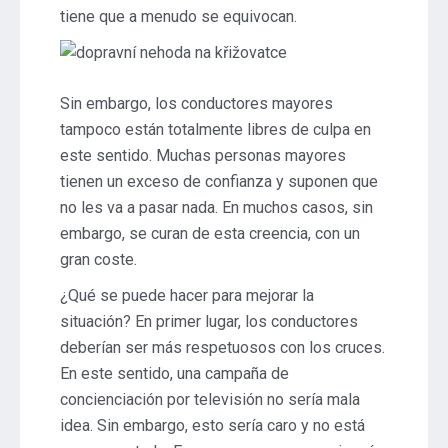
tiene que a menudo se equivocan.
Sin embargo, los conductores mayores
tampoco están totalmente libres de culpa en
este sentido. Muchas personas mayores
tienen un exceso de confianza y suponen que
no les va a pasar nada. En muchos casos, sin
embargo, se curan de esta creencia, con un
gran coste.
¿Qué se puede hacer para mejorar la
situación? En primer lugar, los conductores
deberían ser más respetuosos con los cruces.
En este sentido, una campaña de
concienciación por televisión no sería mala
idea. Sin embargo, esto sería caro y no está