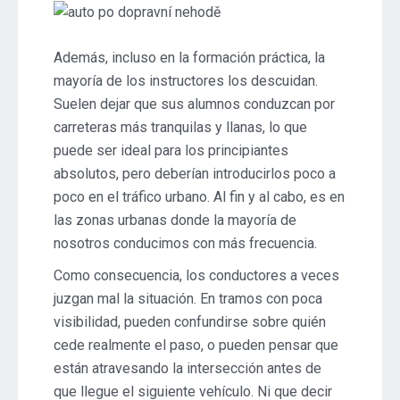
Además, incluso en la formación práctica, la
mayoría de los instructores los descuidan.
Suelen dejar que sus alumnos conduzcan por
carreteras más tranquilas y llanas, lo que
puede ser ideal para los principiantes
absolutos, pero deberían introducirlos poco a
poco en el tráfico urbano. Al fin y al cabo, es en
las zonas urbanas donde la mayoría de
nosotros conducimos con más frecuencia.
Como consecuencia, los conductores a veces
juzgan mal la situación. En tramos con poca
visibilidad, pueden confundirse sobre quién
cede realmente el paso, o pueden pensar que
están atravesando la intersección antes de
que llegue el siguiente vehículo. Ni que decir