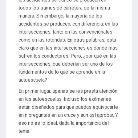
todos los tramos de carretera de la misma
manera. Sin embargo, la mayoría de los
accidentes se producen, con diferencia, en las
intersecciones, tanto en las convencionales
como en las rotondas. En otras palabras, está
claro que en las intersecciones es donde más
sufren los conductores. Pero, ¿por qué en las
intersecciones, que deberían ser uno de los
fundamentos de lo que se aprende en la
autoescuela?
En primer lugar, apenas se les presta atención
en las autoescuelas. Incluso los exámenes
están diseñados para que puedas equivocarte
en n preguntas en un cruce y aun así aprobar. Y
eso no es lo ideal, dada la importancia del
tema.