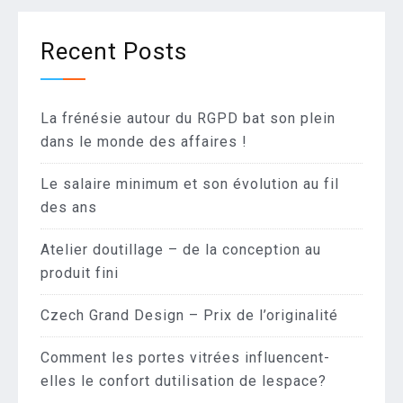
Recent Posts
La frénésie autour du RGPD bat son plein
dans le monde des affaires !
Le salaire minimum et son évolution au fil
des ans
Atelier doutillage – de la conception au
produit fini
Czech Grand Design – Prix de l’originalité
Comment les portes vitrées influencent-
elles le confort dutilisation de lespace?