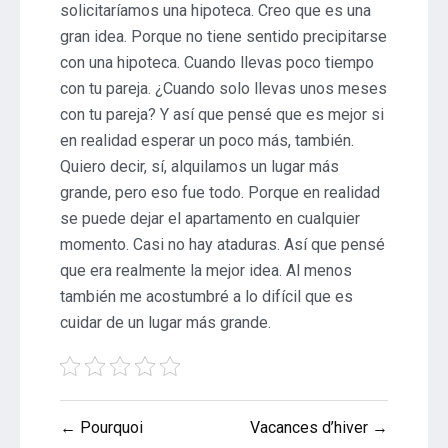
solicitaríamos una hipoteca. Creo que es una
gran idea. Porque no tiene sentido precipitarse
con una hipoteca. Cuando llevas poco tiempo
con tu pareja. ¿Cuando solo llevas unos meses
con tu pareja? Y así que pensé que es mejor si
en realidad esperar un poco más, también.
Quiero decir, sí, alquilamos un lugar más
grande, pero eso fue todo. Porque en realidad
se puede dejar el apartamento en cualquier
momento. Casi no hay ataduras. Así que pensé
que era realmente la mejor idea. Al menos
también me acostumbré a lo difícil que es
cuidar de un lugar más grande.
Post
← Pourquoi
Vacances d’hiver →