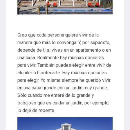
Creo que cada persona quiere vivir de la
manera que más le convenga. Y, por supuesto,
depende de ti si vives en un apartamento o en
una casa. Realmente hay muchas opciones
para vivir. También puedes elegir entre vivir de
alquiler o hipotecarte. Hay muchas opciones
para elegir. Yo misma siempre he querido vivir
en una casa grande con un jardín muy grande.
Sólo cuando me enteré de lo grande y
trabajoso que es cuidar un jardín, por ejemplo,
lo dejé de repente.