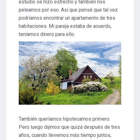
estudio se hizo estrecho y también nos
peleamos por eso. Así que pensé que tal vez
podríamos encontrar un apartamento de tres
habitaciones. Mi pareja estaba de acuerdo,
teníamos dinero para ello.
También queríamos hipotecarnos primero.
Pero luego dijimos que quizá después de tres
años, cuando llevemos más tiempo juntos,