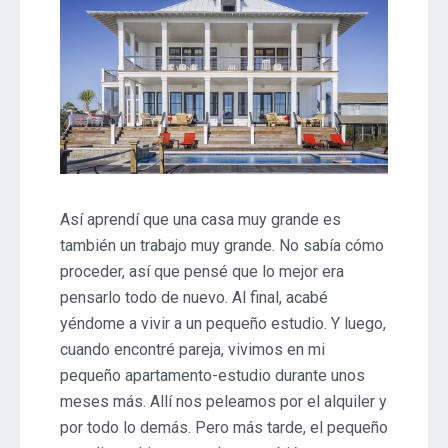
Así aprendí que una casa muy grande es
también un trabajo muy grande. No sabía cómo
proceder, así que pensé que lo mejor era
pensarlo todo de nuevo. Al final, acabé
yéndome a vivir a un pequeño estudio. Y luego,
cuando encontré pareja, vivimos en mi
pequeño apartamento-estudio durante unos
meses más. Allí nos peleamos por el alquiler y
por todo lo demás. Pero más tarde, el pequeño