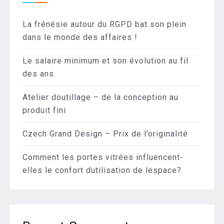
La frénésie autour du RGPD bat son plein
dans le monde des affaires !
Le salaire minimum et son évolution au fil
des ans
Atelier doutillage – de la conception au
produit fini
Czech Grand Design – Prix de l’originalité
Comment les portes vitrées influencent-
elles le confort dutilisation de lespace?