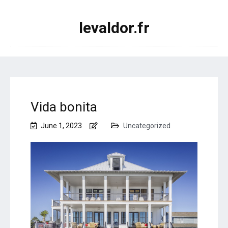
levaldor.fr
Vida bonita
June 1, 2023
Uncategorized