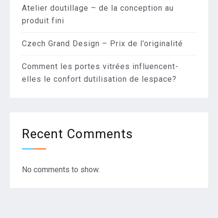
Atelier doutillage – de la conception au
produit fini
Czech Grand Design – Prix de l’originalité
Comment les portes vitrées influencent-
elles le confort dutilisation de lespace?
Recent Comments
No comments to show.