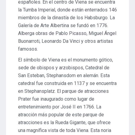
españoles. En el centro de Viena se encuentra
la Tumba Imperial, donde están enterrados 146
miembros de la dinastía de los Habsburgo. La
Galería de Arte Albertina se fundó en 1776.
Alberga obras de Pablo Picasso, Miguel Ángel
Buonarroti, Leonardo Da Vinci y otros artistas
famosos.
El símbolo de Viena es el monumento gótico,
sede de obispos y arzobispos, Catedral de
San Esteban, Stephansdom en alemán. Esta
catedral fue construida en 1137 y se encuentra
en Stephansplatz. El parque de atracciones
Prater fue inaugurado como lugar de
entretenimiento por José II en 1766. La
atracción más popular de este parque de
atracciones es la Rueda Gigante, que ofrece
una magnífica vista de toda Viena. Esta noria