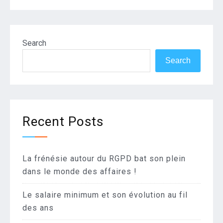
Search
Search
Recent Posts
La frénésie autour du RGPD bat son plein
dans le monde des affaires !
Le salaire minimum et son évolution au fil
des ans