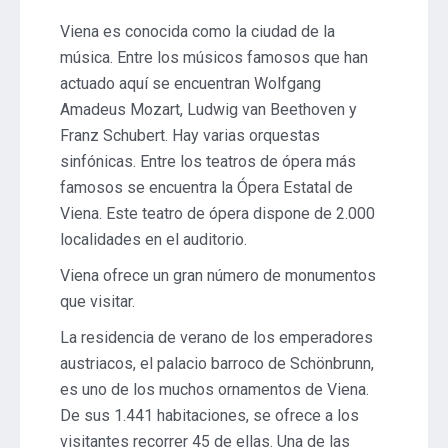
Viena es conocida como la ciudad de la
música. Entre los músicos famosos que han
actuado aquí se encuentran Wolfgang
Amadeus Mozart, Ludwig van Beethoven y
Franz Schubert. Hay varias orquestas
sinfónicas. Entre los teatros de ópera más
famosos se encuentra la Ópera Estatal de
Viena. Este teatro de ópera dispone de 2.000
localidades en el auditorio.
Viena ofrece un gran número de monumentos
que visitar.
La residencia de verano de los emperadores
austriacos, el palacio barroco de Schönbrunn,
es uno de los muchos ornamentos de Viena.
De sus 1.441 habitaciones, se ofrece a los
visitantes recorrer 45 de ellas. Una de las