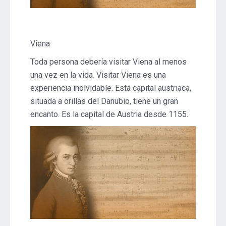
Viena
Toda persona debería visitar Viena al menos
una vez en la vida. Visitar Viena es una
experiencia inolvidable. Esta capital austriaca,
situada a orillas del Danubio, tiene un gran
encanto. Es la capital de Austria desde 1155.