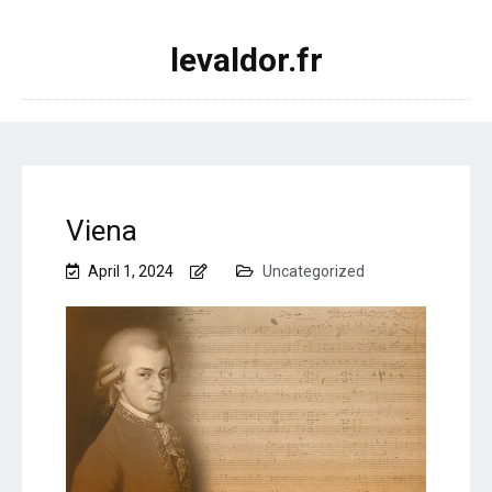
levaldor.fr
Viena
April 1, 2024
Uncategorized