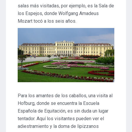
salas más visitadas, por ejemplo, es la Sala de
los Espejos, donde Wolfgang Amadeus
Mozart tocó a los seis años.
Para los amantes de los caballos, una visita al
Hofburg, donde se encuentra la Escuela
Española de Equitación, es sin duda un lugar
tentador. Aquí los visitantes pueden ver el
adiestramiento y la doma de lipizzanos