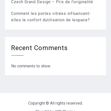
Czech Grand Design – Prix de l’originalité
Comment les portes vitrées influencent-
elles le confort dutilisation de lespace?
Recent Comments
No comments to show.
Copyright © All rights reserved.