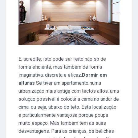
E, acredite, isto pode ser feito não só de
forma eficiente, mas também de forma
imaginativa, discreta e eficaz.
Dormir em
alturas
Se tiver um apartamento numa
urbanização mais antiga com tectos altos, uma
solução possível é colocar a cama no andar de
cima, ou seja, abaixo do teto. Esta localização
é particularmente vantajosa porque poupa
muito espaço. Mas também tem as suas
desvantagens. Para as crianças, os beliches