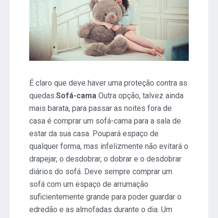
É claro que deve haver uma proteção contra as
quedas.
Sofá-cama
Outra opção, talvez ainda
mais barata, para passar as noites fora de
casa é comprar um sofá-cama para a sala de
estar da sua casa. Poupará espaço de
qualquer forma, mas infelizmente não evitará o
drapejar, o desdobrar, o dobrar e o desdobrar
diários do sofá. Deve sempre comprar um
sofá com um espaço de arrumação
suficientemente grande para poder guardar o
edredão e as almofadas durante o dia. Um