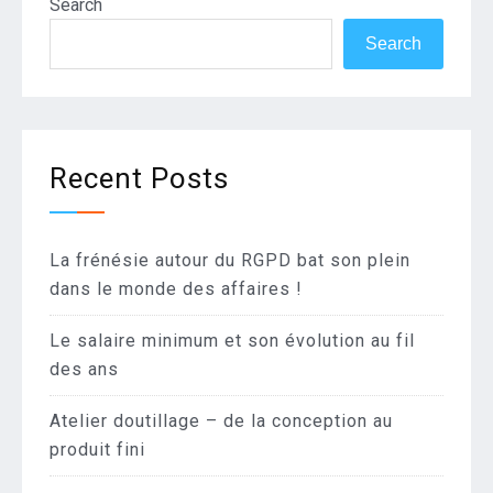
Search
Search
Recent Posts
La frénésie autour du RGPD bat son plein
dans le monde des affaires !
Le salaire minimum et son évolution au fil
des ans
Atelier doutillage – de la conception au
produit fini