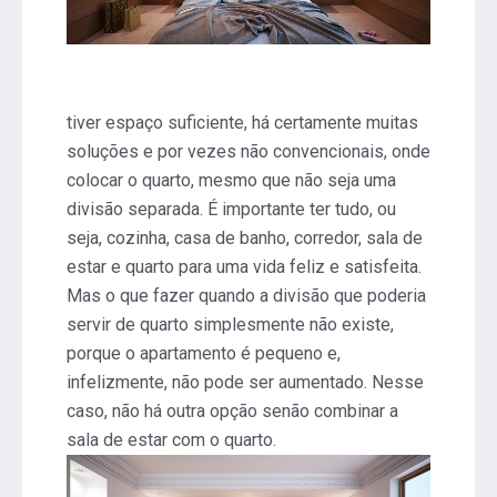
tiver espaço suficiente, há certamente muitas
soluções e por vezes não convencionais, onde
colocar
o quarto
, mesmo que não seja uma
divisão separada. É importante ter tudo, ou
seja, cozinha, casa de banho, corredor, sala de
estar e quarto para uma vida feliz e satisfeita.
Mas o que fazer quando a divisão que poderia
servir de quarto simplesmente não existe,
porque o apartamento é pequeno e,
infelizmente, não pode ser aumentado. Nesse
caso, não há outra opção senão combinar a
sala de estar com o quarto.