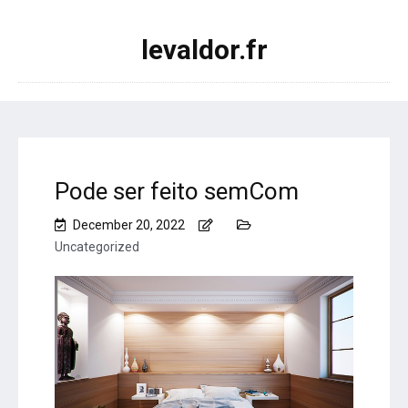
levaldor.fr
Pode ser feito semCom
December 20, 2022
Uncategorized