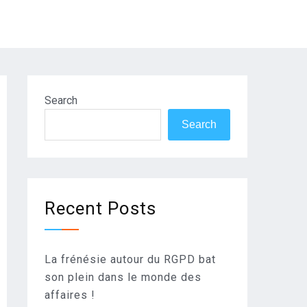
Search
Search
Recent Posts
La frénésie autour du RGPD bat
son plein dans le monde des
affaires !