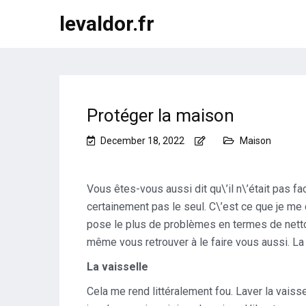
levaldor.fr
Protéger la maison
December 18, 2022
Maison
Vous êtes-vous aussi dit qu\’il n\’était pas f
certainement pas le seul. C\’est ce que je me 
pose le plus de problèmes en termes de netto
même vous retrouver à le faire vous aussi. La
La vaisselle
Cela me rend littéralement fou. Laver la vaiss