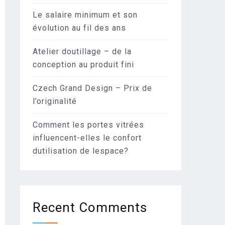
Le salaire minimum et son
évolution au fil des ans
Atelier doutillage – de la
conception au produit fini
Czech Grand Design – Prix de
l’originalité
Comment les portes vitrées
influencent-elles le confort
dutilisation de lespace?
Recent Comments